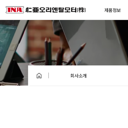
제품정보
회사소개