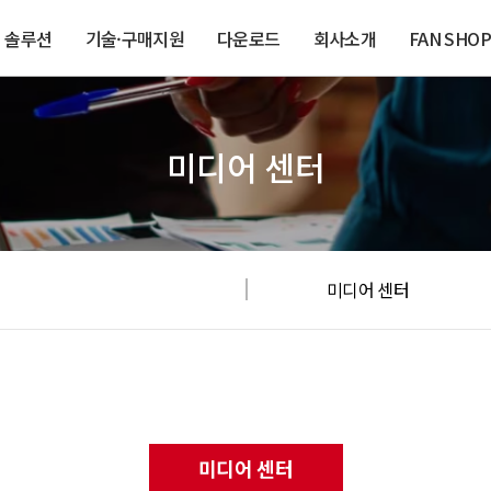
솔루션
기술·구매지원
다운로드
회사소개
FAN SHOP
미디어 센터
미디어 센터
미디어 센터