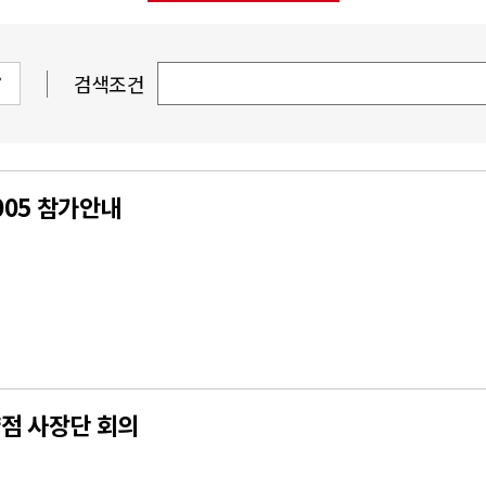
검색조건
2005 참가안내
약점 사장단 회의