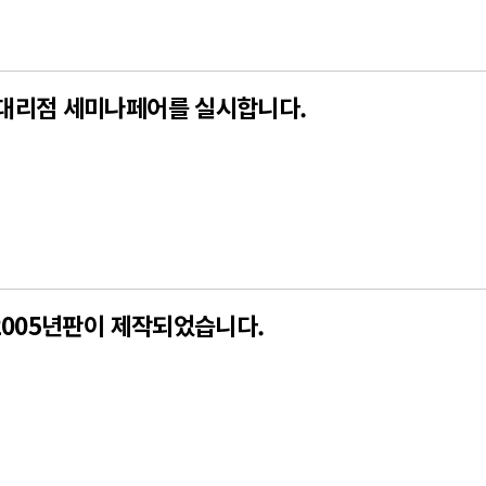
 대리점 세미나페어를 실시합니다.
/2005년판이 제작되었습니다.