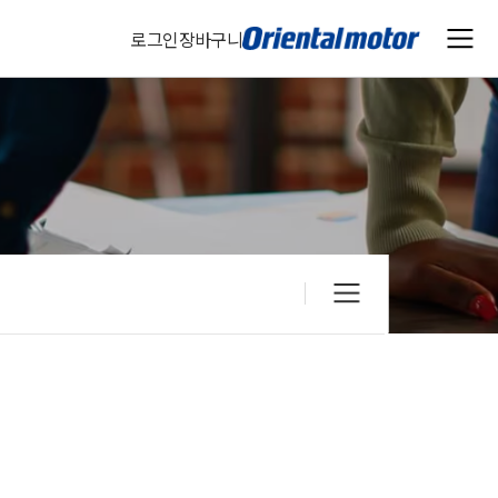
로그인
장바구니