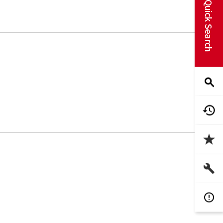
Quick Search