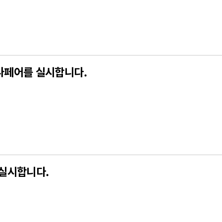
나페어를 실시합니다.
 실시합니다.