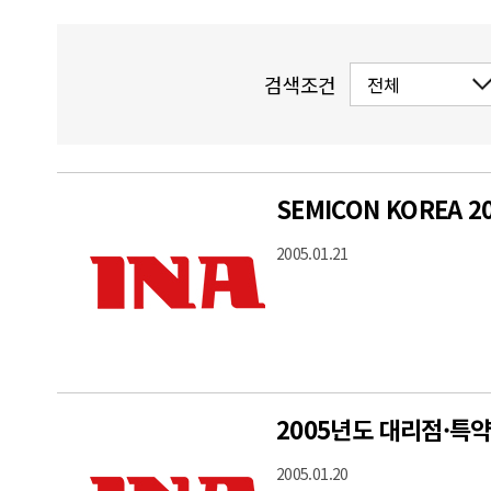
검색조건
SEMICON KOREA 
2005.01.21
2005년도 대리점·특
2005.01.20