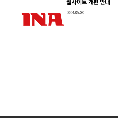
웹사이트 개편 안내
2004.05.03