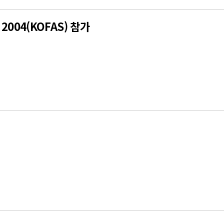
04(KOFAS) 참가