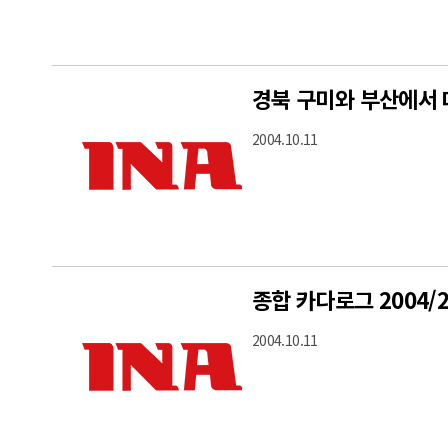
경북 구미와 부산에서
2004.10.11
종합 카다로그 2004
2004.10.11