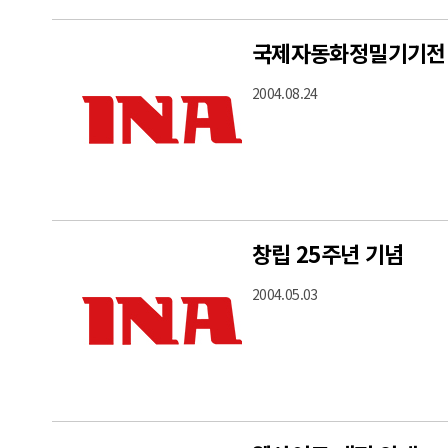
국제자동화정밀기기전 20
2004.08.24
창립 25주년 기념
2004.05.03