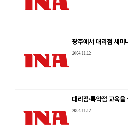
광주에서 대리점 세미
2004.11.12
대리점·특약점 교육을
2004.11.12