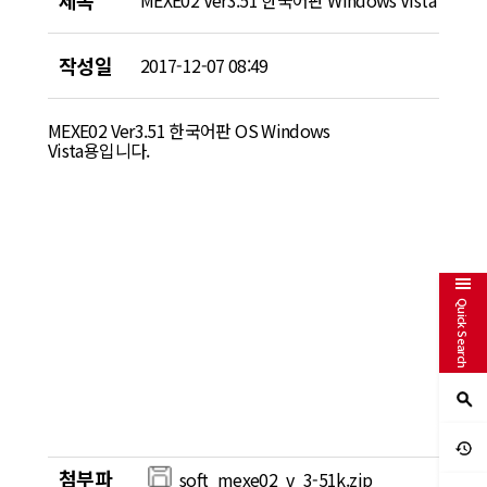
제목
MEXE02 Ver3.51 한국어판 Windows Vista
작성일
2017-12-07 08:49
MEXE02 Ver3.51 한국어판 OS Windows
Vista용입니다.
Quick Search
첨부파
soft_mexe02_v_3-51k.zip