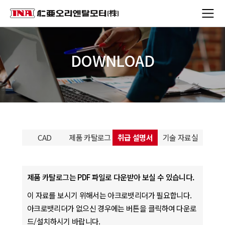
DOWNLOAD
CAD
제품 카탈로그
취급 설명서
기술 자료실
제품 카탈로그는 PDF 파일로 다운받아 보실 수 있습니다.
이 자료를 보시기 위해서는 아크로뱃리더가 필요합니다.
아크로뱃리더가 없으신 경우에는 버튼을 클릭하여 다운로
드/설치하시기 바랍니다.