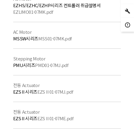
EZHS/EZHC/EZHP시리즈 컨트롤러 취급설명서
EZLIMO01-07MK.pdf
AC Motor
MSSW시리즈
MSS01-07MK.pdf
Stepping Motor
PMU시리즈
PMD01-07MJ.pdf
전동 Actuator
EZSⅡ시리즈
EZSⅡ01-07MJ.pdf
전동 Actuator
EZSⅡ시리즈
EZSⅡ01-07ME.pdf