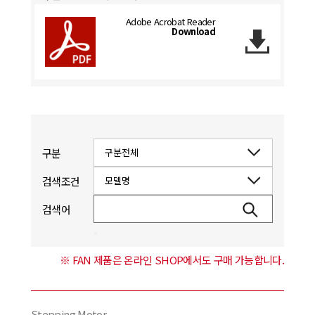
Adobe Acrobat Reader
Download
구분
검색조건
검색어
※ FAN 제품은 온라인 SHOP에서도 구매 가능합니다.
Stepping Motor