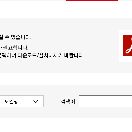
실 수 있습니다.
 필요합니다.
클릭하여 다운로드/설치하시기 바랍니다.
검색어