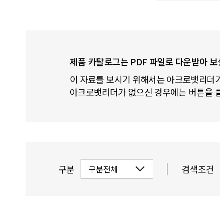
제품 카탈로그는 PDF 파일로 다운받아 보
이 자료를 보시기 위해서는 아크로뱃리더가
아크로뱃리더가 없으신 경우에는 버튼을 
구분
검색조건