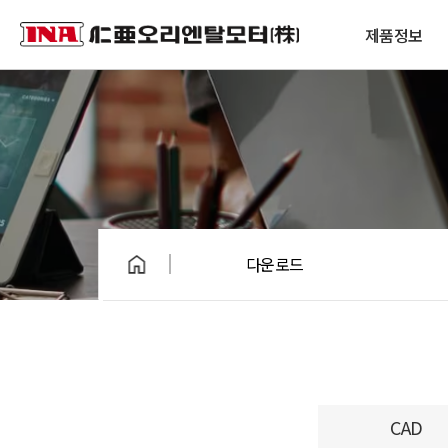
제품정보
다운로드
CAD