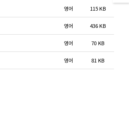
영어
115 KB
영어
436 KB
영어
70 KB
영어
81 KB