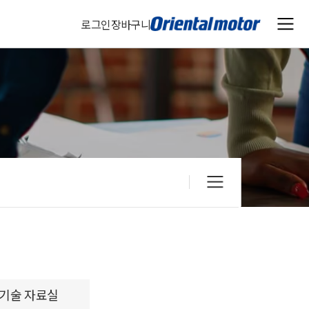
로그인
장바구니
기술 자료실