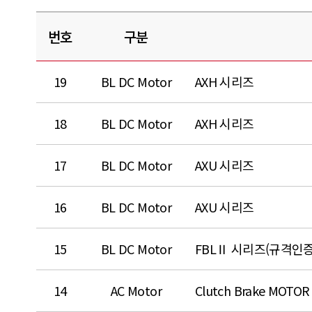
번호
구분
19
BL DC Motor
AXH 시리즈
18
BL DC Motor
AXH 시리즈
17
BL DC Motor
AXU 시리즈
16
BL DC Motor
AXU 시리즈
15
BL DC Motor
FBLⅡ 시리즈(규격인증
14
AC Motor
Clutch Brake MOTOR