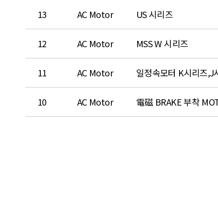
13
AC Motor
US 시리즈
12
AC Motor
MSS W 시리즈
11
AC Motor
일정속모터 K시리즈,J
10
AC Motor
電磁 BRAKE 부착 MOT