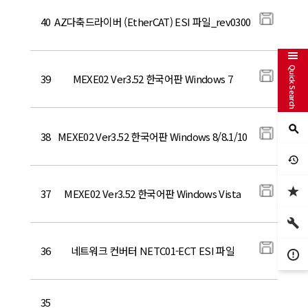
40
AZ다축드라이버 (EtherCAT) ESI 파일_rev0300
Quick Search
39
MEXE02 Ver3.52 한국어판 Windows 7
38
MEXE02 Ver3.52 한국어판 Windows 8/8.1/10
37
MEXE02 Ver3.52 한국어판 Windows Vista
36
네트워크 컨버터 NETC01-ECT ESI 파일
35