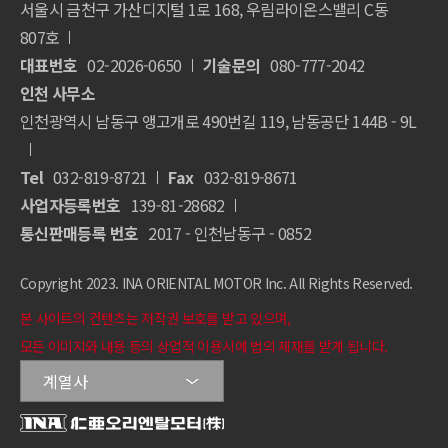
서울시 금천구 가산디지털 1로 168, 우림라이온스밸리 C동
807호
대표번호
02-2026-0650
기술문의
080-777-2042
인천 사무소
인천광역시 남동구 앵고개로 490번길 119, 남동공단 144B - 9L
Tel
032-819-8721
Fax
032-819-8671
사업자등록번호
139-81-28682
통신판매등록 번호
2017 - 인천남동구 - 0852
Copyright 2023. INA ORIENTAL MOTOR Inc. All Rights Reserved.
본 사이트의 컨텐츠는 저작권 보호를 받고 있으며,
모든 이미지와 내용 등의 상업적 이용시에 법의 제재를 받게 됩니다.