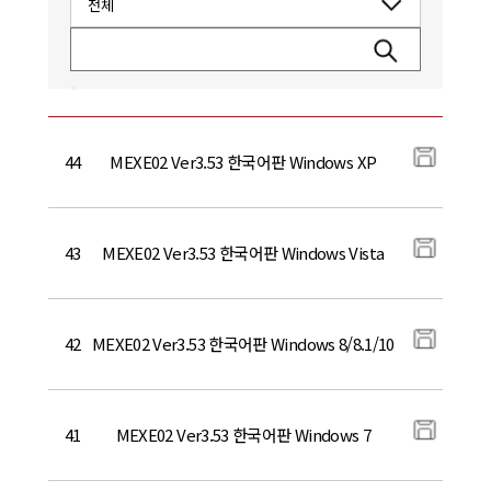
44
MEXE02 Ver3.53 한국어판 Windows XP
43
MEXE02 Ver3.53 한국어판 Windows Vista
42
MEXE02 Ver3.53 한국어판 Windows 8/8.1/10
41
MEXE02 Ver3.53 한국어판 Windows 7