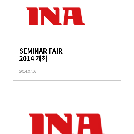
SEMINAR FAIR
2014 개최
2014.07.03