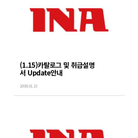
(1.15)카탈로그 및 취급설명
서 Update안내
2008.01.15