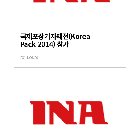
국제포장기자재전(Korea
Pack 2014) 참가
2014.06.20