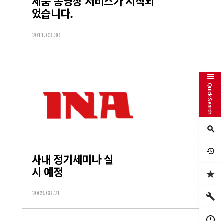
제품 동영상 서비스가 시작되
었습니다.
2011.03.30
Quick Search
사내 정기세미나 실
시 예정
2009.08.21