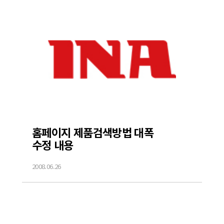
홈페이지 제품검색방법 대폭
수정 내용
2008.06.26