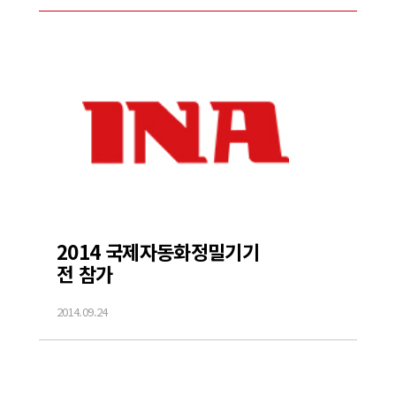
2014 국제자동화정밀기기
전 참가
2014.09.24