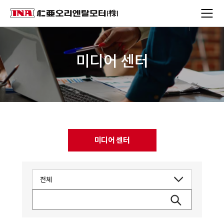
미디어 센터
미디어 센터