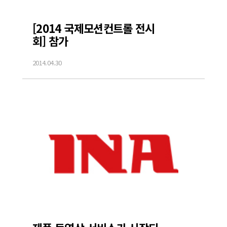
[2014 국제모션컨트롤 전시
회] 참가
2014.04.30