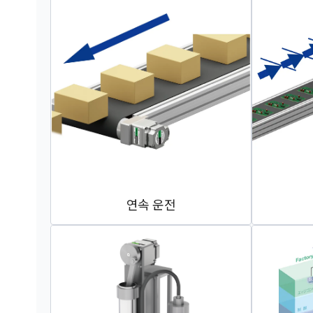
연속 운전