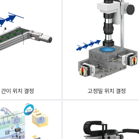
간이 위치 결정
고정밀 위치 결정