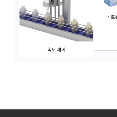
네트
속도 제어