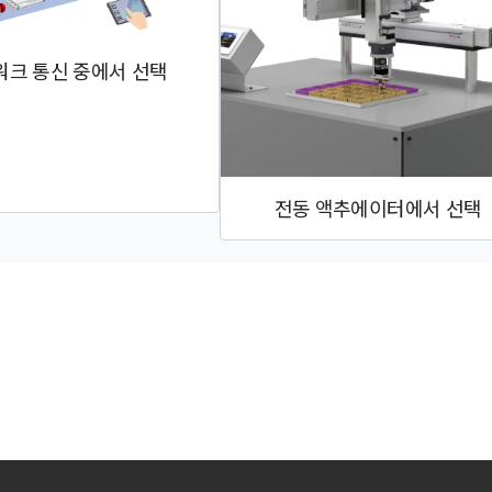
워크 통신 중에서 선택
전동 액추에이터에서 선택