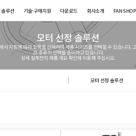
솔루션
기술·구매지원
다운로드
회사소개
FAN SHOP
모터 선정 솔루션
에서 지침에 따라 항목을 선택하여 제품 시리즈를 선택할 수 있습니다. 
25 종류의 선택을 준비하고 있습니다.
상세 설계전의 제품 개요 확인에 이용해 주십시오.
모터 선정 솔루션