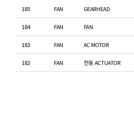
185
FAN
GEARHEAD
184
FAN
FAN
183
FAN
AC MOTOR
182
FAN
전동 ACTUATOR