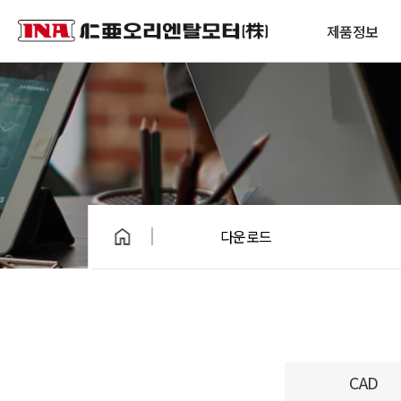
제품정보
다운로드
CAD