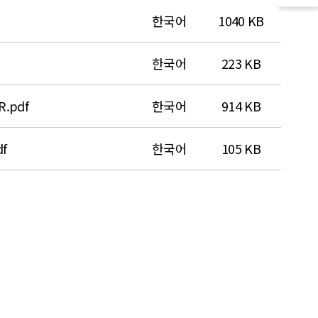
한국어
1040 KB
한국어
223 KB
.pdf
한국어
914 KB
f
한국어
105 KB