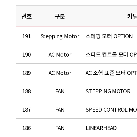
번호
구분
카탈
191
Stepping Motor
스테핑 모터 OPTION
190
AC Motor
스피드 컨트롤 모터 OP
189
AC Motor
AC 소형 표준 모터 OPT
188
FAN
STEPPING MOTOR
187
FAN
SPEED CONTROL M
186
FAN
LINEARHEAD