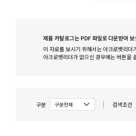
제품 카탈로그는 PDF 파일로 다운받아 보
이 자료를 보시기 위해서는 아크로뱃리더가
아크로뱃리더가 없으신 경우에는 버튼을 
구분
검색조건