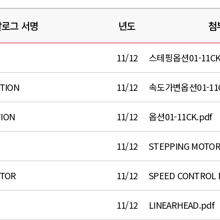
로그 서명
년도
첨
11/12
스테핑옵션01-11CK.
TION
11/12
속도가변옵션01-11C
ION
11/12
옵션01-11CK.pdf
11/12
STEPPING MOTOR
OTOR
11/12
SPEED CONTROL 
11/12
LINEARHEAD.pdf