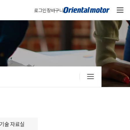
로그인
장바구니
기술 자료실