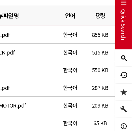
Quick Search
부파일명
언어
용량
pdf
한국어
855 KB
K.pdf
한국어
515 KB
한국어
550 KB
.pdf
한국어
287 KB
MOTOR.pdf
한국어
209 KB
한국어
65 KB