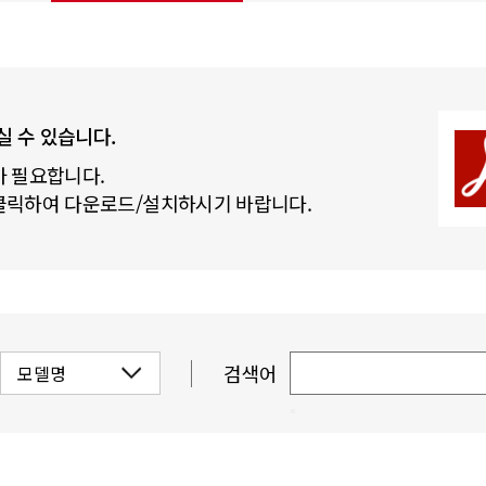
실 수 있습니다.
 필요합니다.
클릭하여 다운로드/설치하시기 바랍니다.
검색어