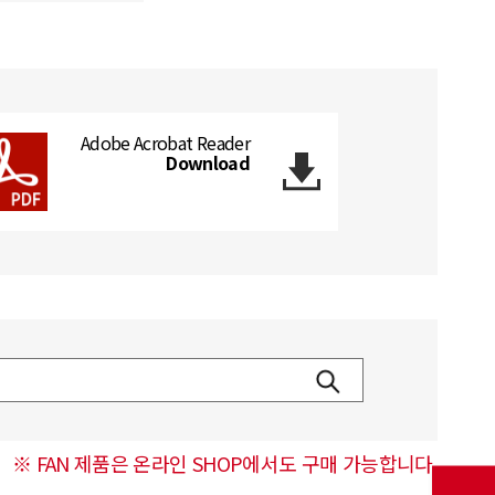
Adobe Acrobat Reader
Download
※ FAN 제품은 온라인 SHOP에서도 구매 가능합니다.