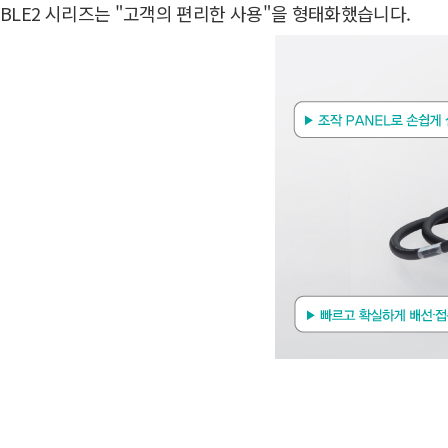
BLE2 시리즈는 "고객의 편리한 사용"을 형태화했습니다.