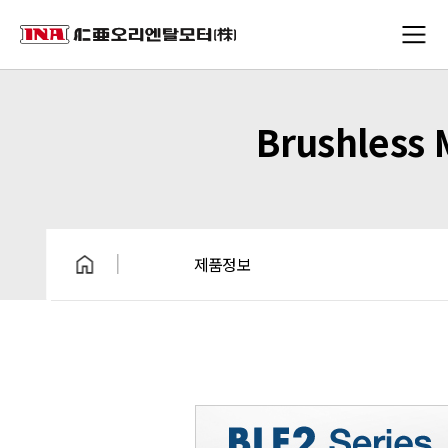
Brushless 
제품정보