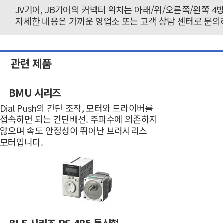
JV기어, JB기어의 커넥터 위치는 아래/위/오른쪽/왼쪽 4
자세한 내용은 가까운 영업소 또는 고객 상담 센터로 문의
관련 제품
BMU 시리즈
Dial Push의 간단 조작, 모터와 드라이버를
접속하면 되는 간단배선. 주파수에 의존하지
않으며 속도 안정성이 뛰어난 브러시리스
모터입니다.
BLE 시리즈 RS-485 통신형