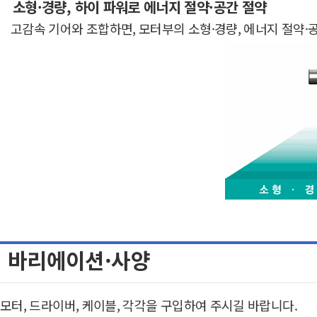
소형·경량, 하이 파워로 에너지 절약·공간 절약
고감속 기어와 조합하면, 모터부의 소형·경량, 에너지 절약·
바리에이션·사양
모터, 드라이버, 케이블, 각각을 구입하여 주시길 바랍니다.