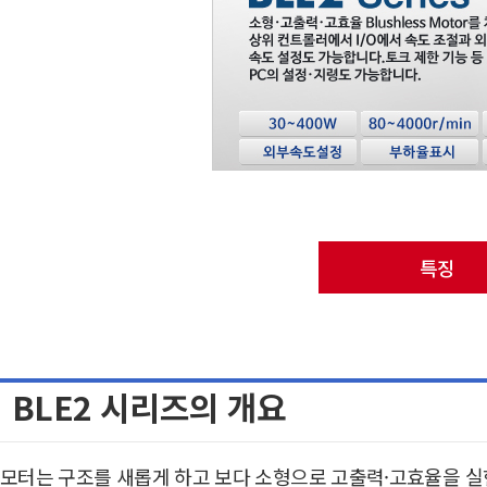
특징
BLE2 시리즈의 개요
모터는 구조를 새롭게 하고 보다 소형으로 고출력·고효율을 